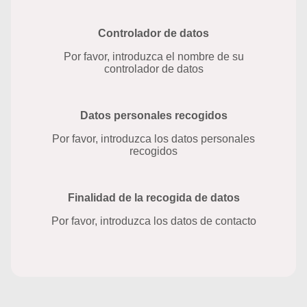
Controlador de datos
Por favor, introduzca el nombre de su
controlador de datos
Datos personales recogidos
Por favor, introduzca los datos personales
recogidos
Finalidad de la recogida de datos
Por favor, introduzca los datos de contacto