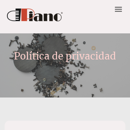
Política de privacidad